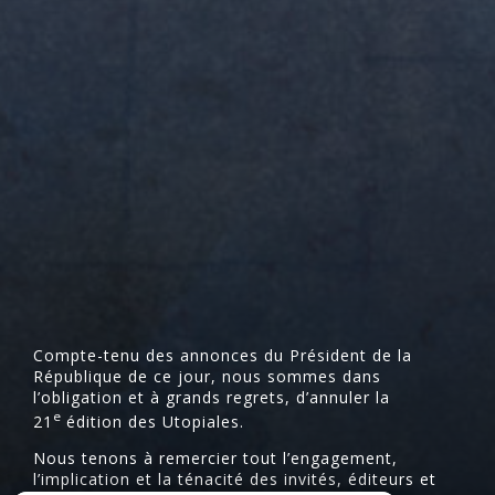
Compte-tenu des annonces du Président de la
République de ce jour, nous sommes dans
l’obligation et à grands regrets, d’annuler la
e
21
édition des Utopiales.
Nous tenons à remercier tout l’engagement,
l’implication et la ténacité des invités, éditeurs et