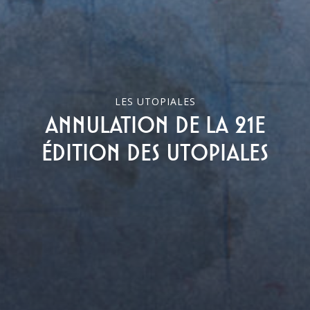
LES UTOPIALES
Annulation de la 21e
édition des Utopiales