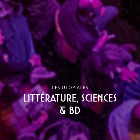
LES UTOPIALES
Littérature, sciences
& bd