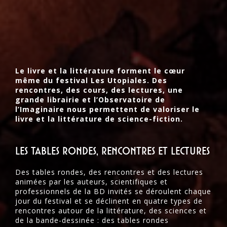
Le livre et la littérature forment le cœur
même du festival Les Utopiales. Des
rencontres, des cours, des lectures, une
grande librairie et l’Observatoire de
l’Imaginaire nous permettent de valoriser le
livre et la littérature de science-fiction.
les tables rondes, rencontres et lectures
Des tables rondes, des rencontres et des lectures
animées par les auteurs, scientifiques et
professionnels de la BD invités se déroulent chaque
jour du festival et se déclinent en quatre types de
rencontres autour de la littérature, des sciences et
de la bande-dessinée : des tables rondes