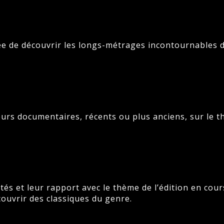
e de découvrir les longs-métrages incontournables 
eurs documentaires, récents ou plus anciens, sur le th
és et leur rapport avec le thème de l’édition en cour
ouvrir des classiques du genre.