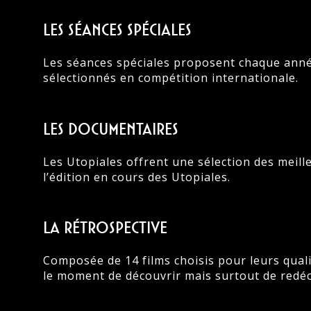
Les séances spéciales
Les séances spéciales proposent chaque anné
sélectionnés en compétition internationale.
Les documentaires
Les Utopiales offrent une sélection des meill
l’édition en cours des Utopiales.
La rétrospective
Composée de 14 films choisis pour leurs qualit
le moment de découvrir mais surtout de redéc