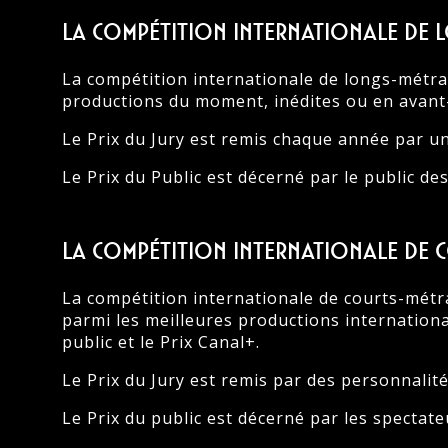
La compétition internationale de 
La compétition internationale de longs-métra
productions du moment, inédites ou en avant-pr
Le Prix du Jury est remis chaque année par un
Le Prix du Public est décerné par le public de
La compétition internationale de 
La compétition internationale de courts-métr
parmi les meilleures productions international
public et le Prix Canal+.
Le Prix du Jury est remis par des personnalité
Le Prix du public est décerné par les spectate