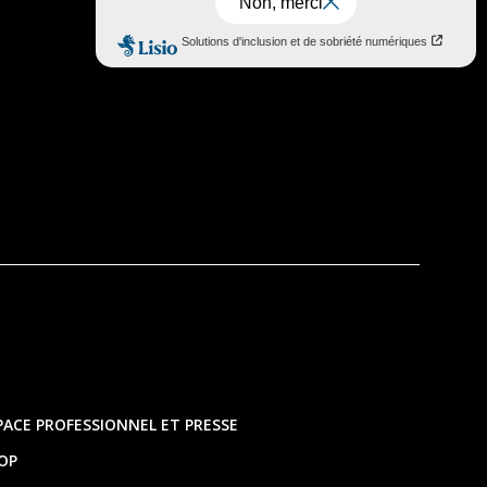
PACE PROFESSIONNEL ET PRESSE
OP