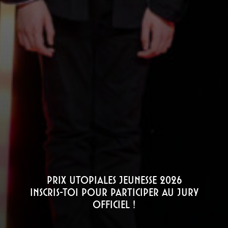
Prix Utopiales jeunesse 2026
Inscris-toi pour participer au jury
officiel !