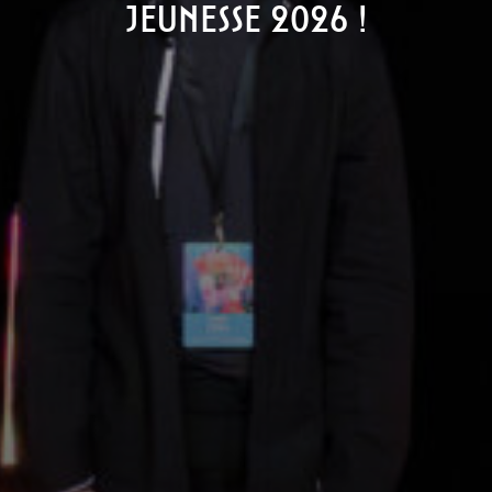
Jeunesse 2026 !