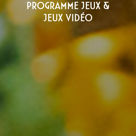
Programme jeux &
jeux vidéo