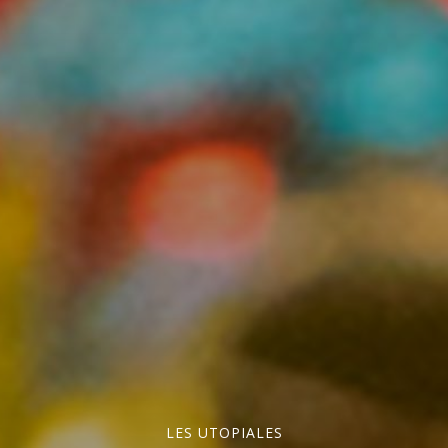
LES UTOPIALES