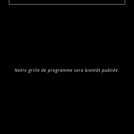
Notre grille de programme sera bientôt publiée.