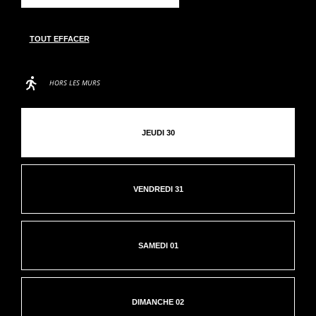
HORS LES MURS
JEUDI 30
VENDREDI 31
SAMEDI 01
DIMANCHE 02