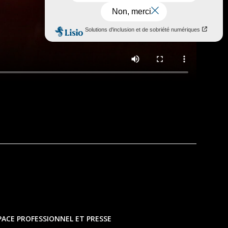
PACE PROFESSIONNEL ET PRESSE