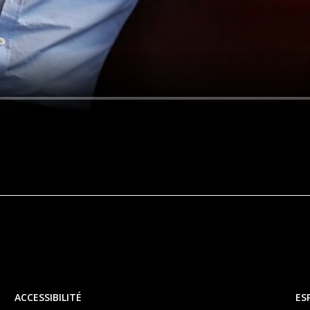
ACCESSIBILITÉ
ES