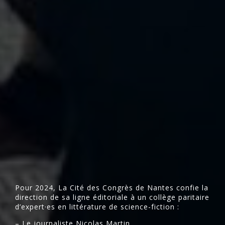
Pour 2024, La Cité des Congrès de Nantes confie la
direction de sa ligne éditoriale à un collège paritaire
d’expert·es en littérature de science-fiction :
– Le journaliste Nicolas Martin