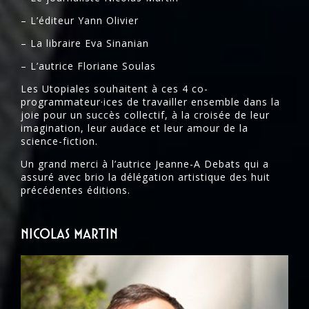
– L’éditeur Yann Olivier
– La libraire Eva Sinanian
– L’autrice Floriane Soulas
Les Utopiales souhaitent à ces 4 co-
programmateur·ices de travailler ensemble dans la
joie pour un succès collectif, à la croisée de leur
imagination, leur audace et leur amour de la
science-fiction.
Un grand merci à l’autrice Jeanne-A Debats qui a
assuré avec brio la délégation artistique des huit
précédentes éditions.
Nicolas Martin