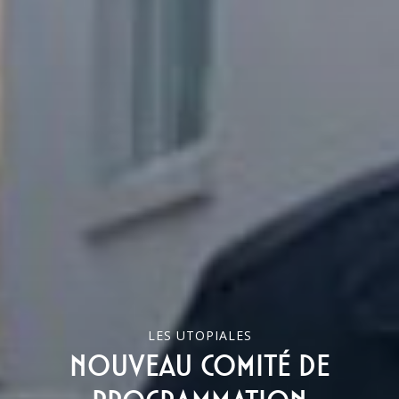
LES UTOPIALES
Nouveau comité de