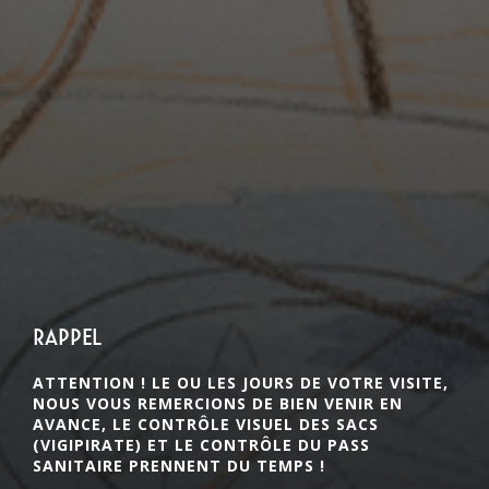
rappel
ATTENTION ! LE OU LES JOURS DE VOTRE VISITE,
NOUS VOUS REMERCIONS DE BIEN VENIR EN
AVANCE, LE CONTRÔLE VISUEL DES SACS
(VIGIPIRATE) ET LE CONTRÔLE DU PASS
SANITAIRE PRENNENT DU TEMPS !