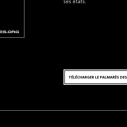
ses états.
TÉLÉCHARGER LE PALMARÈS DES