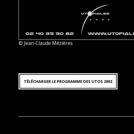
© Jean-Claude Mézières
TÉLÉCHARGER LE PROGRAMME DES UTOS 2002