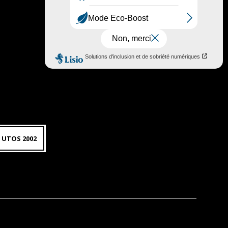
 UTOS 2002