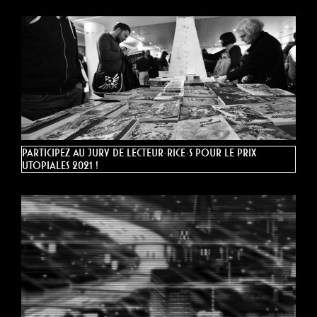
Participez au jury de lecteur·rice·s pour le Prix
Utopiales 2021 !