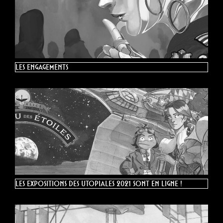
Les engagements
Les expositions des Utopiales 2021 sont en ligne !