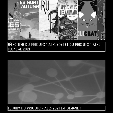
Sélection du Prix Utopiales 2021 et du Prix Utopiales
Jeunesse 2021
Le jury du Prix Utopiales 2021 est désigné !