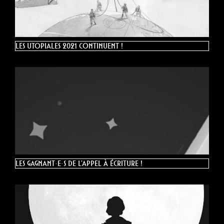
Les Utopiales 2021 continuent !
Les gagnant·e·s de l’appel à écriture !